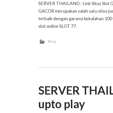
SERVER THAILAND : Link Situs Slot G
GACOR merupakan salah satu situs ju
terbaik dengan garansi kekalahan 100 
slot online SLOT 77
Blog
SERVER THAIL
upto play