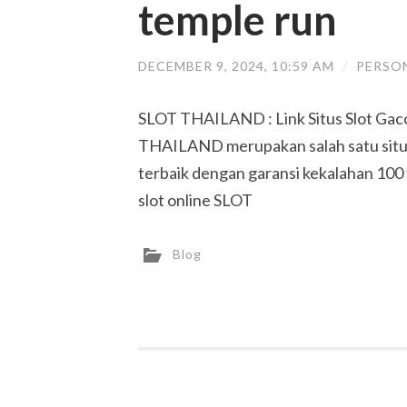
temple run
DECEMBER 9, 2024, 10:59 AM
/
PERSO
SLOT THAILAND : Link Situs Slot Gac
THAILAND merupakan salah satu situs
terbaik dengan garansi kekalahan 100 
slot online SLOT
Blog