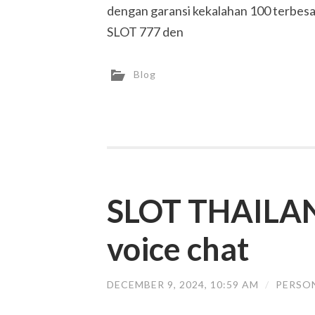
dengan garansi kekalahan 100 terbesar
SLOT 777 den
Blog
SLOT THAILAN
voice chat
DECEMBER 9, 2024, 10:59 AM
/
PERSO