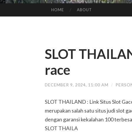
HOME
ABOUT
SKIP TO CONTENT
SLOT THAILAN
race
DECEMBER 9, 2024, 11:00 AM
/
PERSO
SLOT THAILAND : Link Situs Slot Gaco
merupakan salah satu situs judi slot
dengan garansi kekalahan 100 terbesar
SLOT THAILA