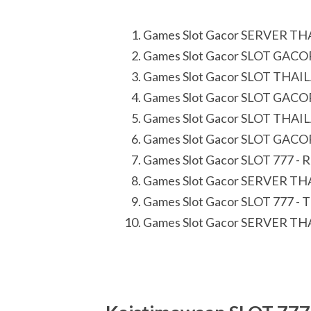
Games Slot Gacor SERVER TH
Games Slot Gacor SLOT GACOR
Games Slot Gacor SLOT THAILA
Games Slot Gacor SLOT GACO
Games Slot Gacor SLOT THAI
Games Slot Gacor SLOT GACOR 
Games Slot Gacor SLOT 777 - 
Games Slot Gacor SERVER THA
Games Slot Gacor SLOT 777 -
Games Slot Gacor SERVER THA