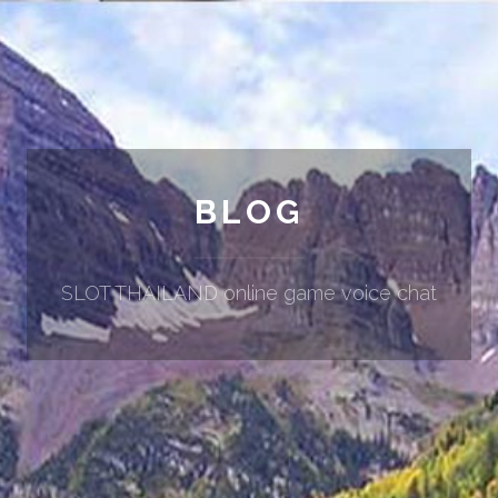
BLOG
SLOT THAILAND online game voice chat