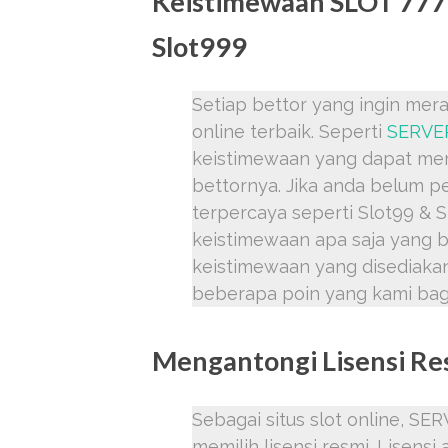
Keistimewaan SLOT 777 S
Slot999
Setiap bettor yang ingin me
online terbaik. Seperti
SERVE
keistimewaan yang dapat me
bettornya. Jika anda belum p
terpercaya seperti Slot99 & S
keistimewaan apa saja yang b
keistimewaan yang disediaka
beberapa poin yang kami bagi
Mengantongi Lisensi Re
Sebagai situs slot online, 
memilih lisensi resmi. Lisens