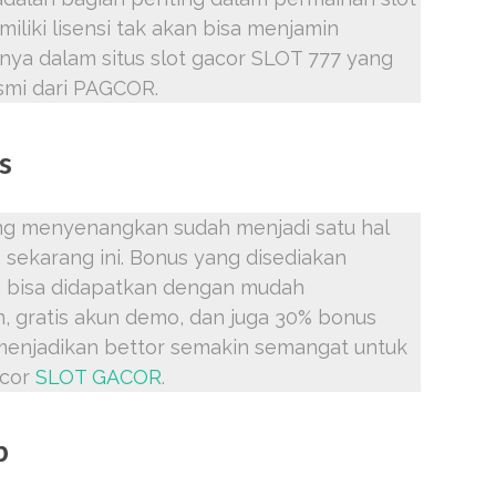
iliki lisensi tak akan bisa menjamin
nya dalam situs slot gacor SLOT 777 yang
smi dari PAGCOR.
s
ng menyenangkan sudah menjadi satu hal
sekarang ini. Bonus yang disediakan
bisa didapatkan dengan mudah
n, gratis akun demo, dan juga 30% bonus
 menjadikan bettor semakin semangat untuk
acor
SLOT GACOR
.
p