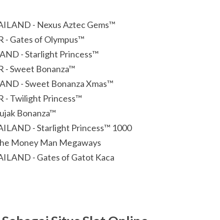
AILAND - Nexus Aztec Gems™
 - Gates of Olympus™
ND - Starlight Princess™
R - Sweet Bonanza™
LAND - Sweet Bonanza Xmas™
- Twilight Princess™
Rujak Bonanza™
ILAND - Starlight Princess™ 1000
 The Money Man Megaways
ILAND - Gates of Gatot Kaca