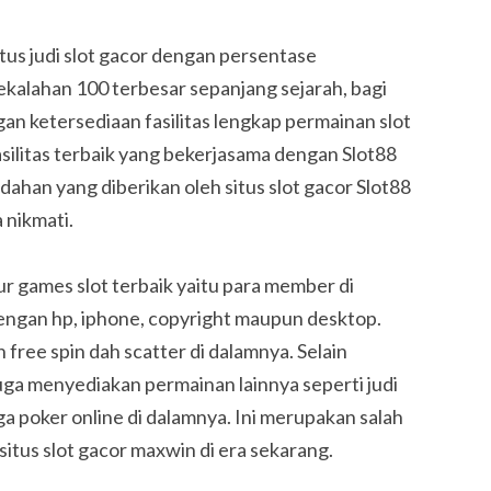
us judi slot gacor dengan persentase
kalahan 100 terbesar sepanjang sejarah, bagi
an ketersediaan fasilitas lengkap permainan slot
ilitas terbaik yang bekerjasama dengan Slot88
han yang diberikan oleh situs slot gacor Slot88
 nikmati.
games slot terbaik yaitu para member di
engan hp, iphone, copyright maupun desktop.
 free spin dah scatter di dalamnya. Selain
ga menyediakan permainan lainnya seperti judi
uga poker online di dalamnya. Ini merupakan salah
itus slot gacor maxwin di era sekarang.