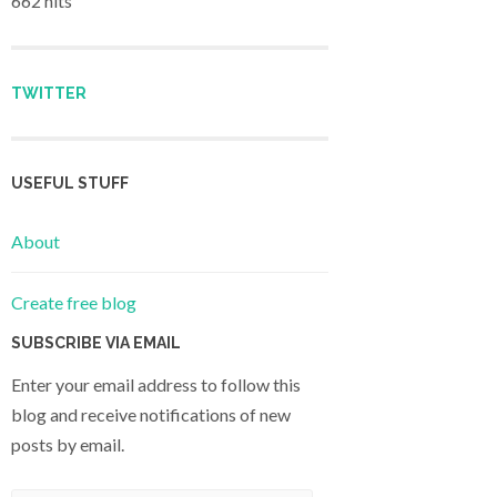
662 hits
TWITTER
USEFUL STUFF
About
Create free blog
SUBSCRIBE VIA EMAIL
Enter your email address to follow this
blog and receive notifications of new
posts by email.